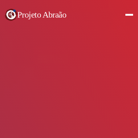
Projeto Abraão