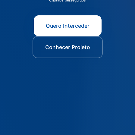
Cristãos perseguidos
Quero Interceder
Conhecer Projeto