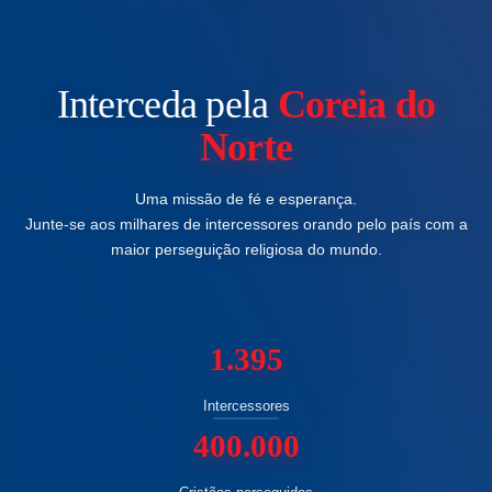
Interceda pela
Coreia do
Norte
Uma missão de fé e esperança.
Junte-se aos milhares de intercessores orando pelo país com a
maior perseguição religiosa do mundo.
1.395
Intercessores
400.000